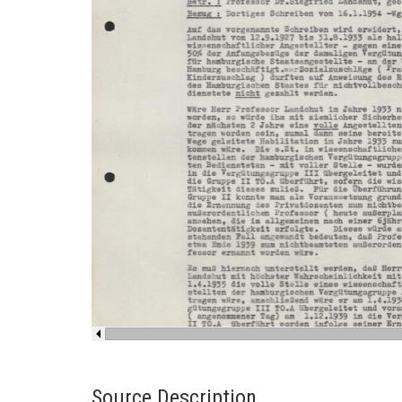
Source Description